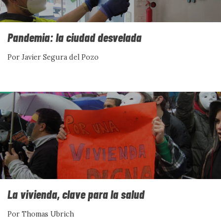
Pandemia: la ciudad desvelada
Por Javier Segura del Pozo
La vivienda, clave para la salud
Por Thomas Ubrich