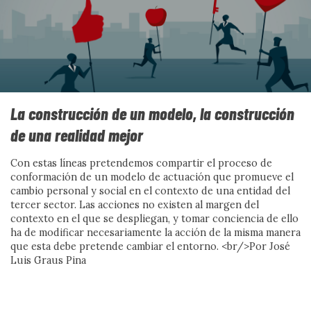
La construcción de un modelo, la construcción
de una realidad mejor
Con estas líneas pretendemos compartir el proceso de
conformación de un modelo de actuación que promueve el
cambio personal y social en el contexto de una entidad del
tercer sector. Las acciones no existen al margen del
contexto en el que se despliegan, y tomar conciencia de ello
ha de modificar necesariamente la acción de la misma manera
que esta debe pretende cambiar el entorno. <br/>Por José
Luis Graus Pina