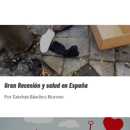
Gran Recesión y salud en España
Por Esteban Sánchez Moreno