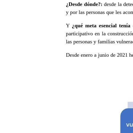
¿Desde dónde?:
desde la dete
y por las personas que les aco
Y
¿qué meta esencial tenía 
participativo en la construcci
las personas y familias vulnera
Desde enero a junio de 2021 he