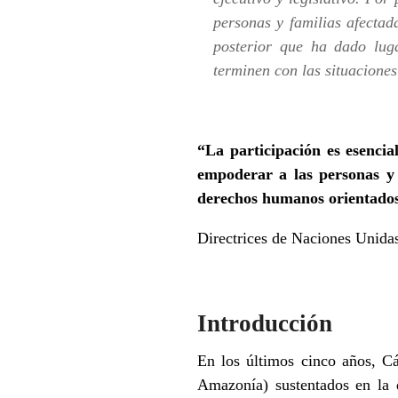
personas y familias afectad
posterior que ha dado luga
terminen con las situaciones
“La participación es esencia
empoderar a las personas y 
derechos humanos orientados 
Directrices de Naciones Unida
Introducción
En los últimos cinco años, Cá
Amazonía) sustentados en la 