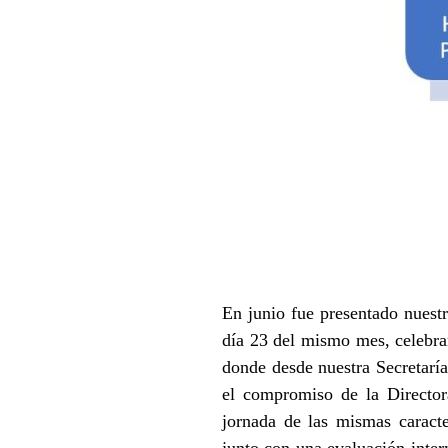
En junio fue presentado nuest
día 23 del mismo mes, celebram
donde desde nuestra Secretaría
el compromiso de la Director
jornada de las mismas caracte