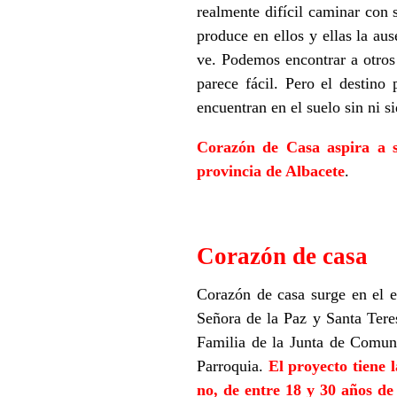
realmente difícil caminar con 
produce en ellos y ellas la a
ve. Podemos encontrar a otros
parece fácil. Pero el destino
encuentran en el suelo sin ni 
Corazón de Casa aspira a se
provincia de Albacete
.
Corazón de casa
Corazón de casa surge en el e
Señora de la Paz y Santa Tere
Familia de la Junta de Comun
Parroquia.
El proyecto tiene 
no, de entre 18 y 30 años de