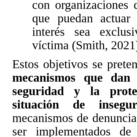
con organizaciones 
que puedan actuar 
interés sea exclus
víctima (Smith, 2021
Estos objetivos se prete
mecanismos que dan p
seguridad y la prot
situación de insegur
mecanismos de denuncia 
ser implementados de 