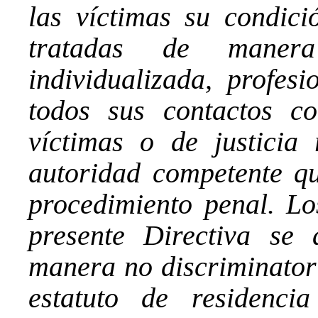
las víctimas su condic
tratadas de manera
individualizada, profesi
todos sus contactos c
víctimas o de justicia
autoridad competente qu
procedimiento penal. Lo
presente Directiva se 
manera no discriminatori
estatuto de residenc