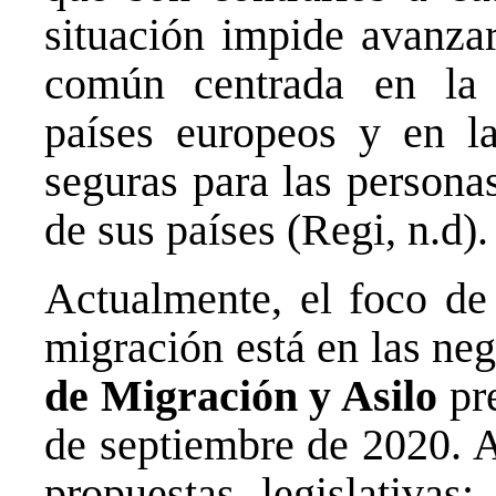
situación impide avanzar
común centrada en la c
países europeos y en la
seguras para las persona
de sus países (Regi, n.d).
Actualmente, el foco de
migración está en las ne
de Migración y Asilo
pre
de septiembre de 2020. A
propuestas legislativas