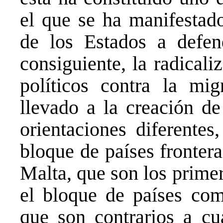
el que se ha manifestad
de los Estados a defen
consiguiente, la radical
políticos contra la mi
llevado a la creación de
orientaciones diferentes
bloque de países fronter
Malta, que son los prime
el bloque de países com
que son contrarios a cu