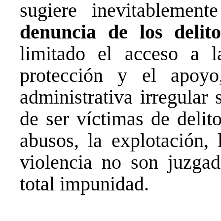
sugiere inevitablemen
denuncia de los delito
limitado el acceso a l
protección y el apoyo
administrativa irregular
de ser víctimas de delit
abusos, la explotación, 
violencia no son juzgad
total impunidad.