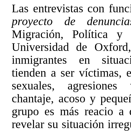
Las entrevistas con func
proyecto de denuncia
Migración, Política 
Universidad de Oxford,
inmigrantes en situaci
tienden a ser víctimas, 
sexuales, agresiones v
chantaje, acoso y pequeñ
grupo es más reacio a 
revelar su situación irre