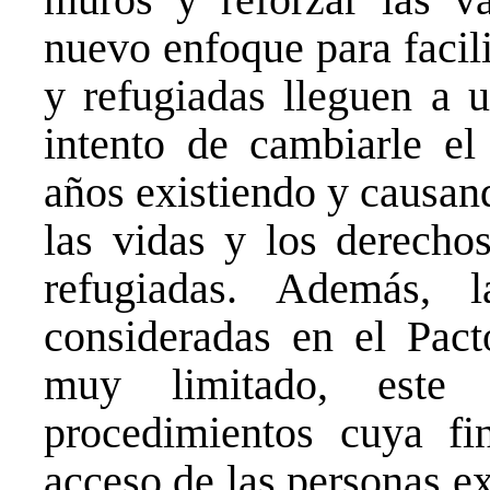
nuevo enfoque para facil
y refugiadas lleguen a u
intento de cambiarle el
años existiendo y causan
las vidas y los derecho
refugiadas. Además, 
consideradas en el Pact
muy limitado, este
procedimientos cuya fi
acceso de las personas ex