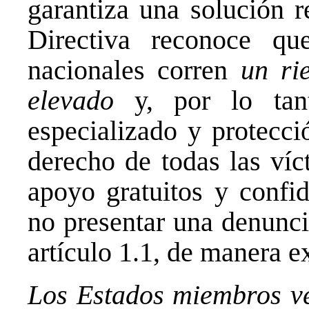
garantiza una solución re
Directiva reconoce q
nacionales corren
un ri
elevado
y, por lo tant
especializado y protecci
derecho de todas las víc
apoyo gratuitos y confid
no presentar una denunc
artículo 1.1, de manera e
Los Estados miembros ve