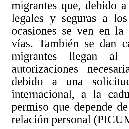
migrantes que, debido a 
legales y seguras a lo
ocasiones se ven en la 
vías. También se dan c
migrantes llegan al
autorizaciones necesar
debido a una solicitu
internacional, a la ca
permiso que depende de 
relación personal (PICU