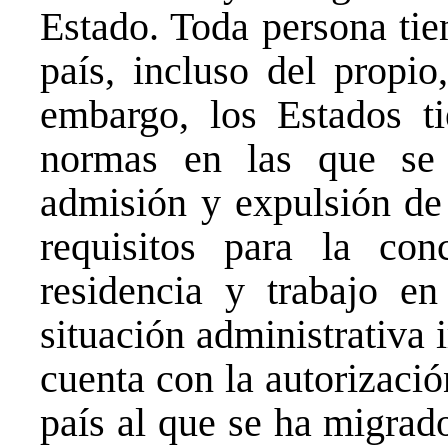
Estado. Toda persona tie
país, incluso del propio
embargo, los Estados ti
normas en las que se 
admisión y expulsión de 
requisitos para la con
residencia y trabajo en
situación administrativa 
cuenta con la autorización
país al que se ha migrado