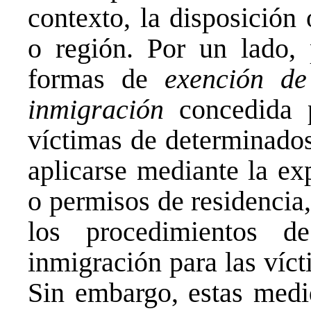
contexto, la disposición
o región. Por un lado, 
formas de
exención de
inmigración
concedida p
víctimas de determinados
aplicarse mediante la ex
o permisos de residencia,
los procedimientos 
inmigración para las víct
Sin embargo, estas medi