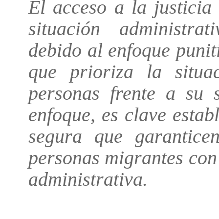
El acceso a la justici
situación administrat
debido al enfoque puni
que prioriza la situa
personas frente a su 
enfoque, es clave esta
segura que garantice
personas migrantes con
administrativa.