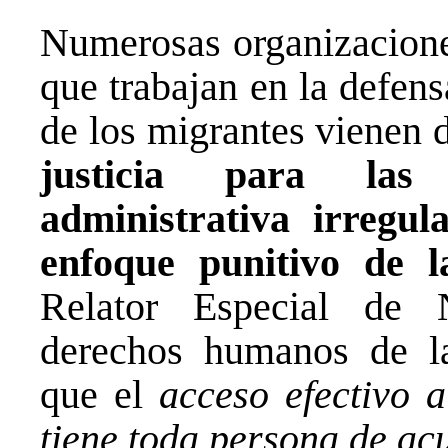
Numerosas organizaciones
que trabajan en la defen
de los migrantes vienen
justicia para las
administrativa irregul
enfoque punitivo de 
Relator Especial de 
derechos humanos de la
que el
acceso efectivo a
tiene toda persona de acu