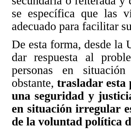
secundaria o reiterada y 
se específica que las v
adecuado para facilitar s
De esta forma, desde la 
dar respuesta al probl
personas en situación 
obstante,
trasladar esta 
una seguridad y justici
en situación irregular 
de la voluntad política 