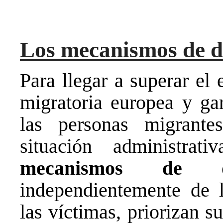
Los mecanismos de d
Para llegar a superar el 
migratoria europea y gar
las personas migrant
situación administrati
mecanismos de d
independientemente de l
las víctimas, priorizan 