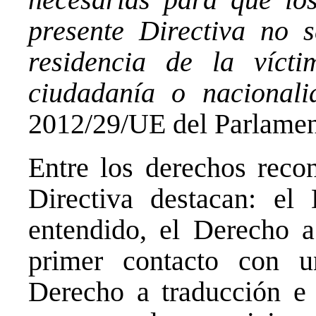
presente Directiva no s
residencia de la víct
ciudadanía o nacionali
2012/29/UE del Parlamen
Entre los derechos recon
Directiva destacan: el
entendido, el Derecho a
primer contacto con u
Derecho a traducción e 