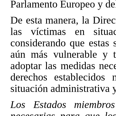
Parlamento Europeo y de
De esta manera, la Direc
las víctimas en situac
considerando que estas 
aún más vulnerable y 
adoptar las medidas nece
derechos establecidos 
situación administrativa y
Los Estados miembro
necesarias para que los