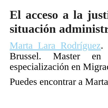
El acceso a la just
situación administr
Marta Lara Rodríguez
.
Brussel. Master en 
especialización en Migr
Puedes encontrar a Mart