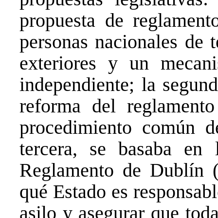
propuesta de reglamento
personas nacionales de t
exteriores y un mecani
independiente; la segund
reforma del reglamento
procedimiento común de 
tercera, se basaba en 
Reglamento de Dublín (
qué Estado es responsabl
asilo y asegurar que toda