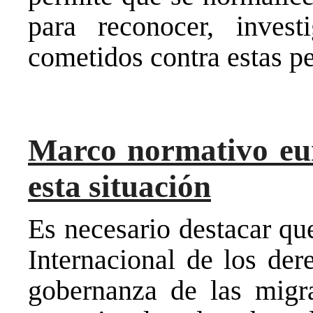
para reconocer, inves
cometidos contra estas 
Marco normativo eur
esta situación
Es necesario destacar qu
Internacional de los de
gobernanza de las migra