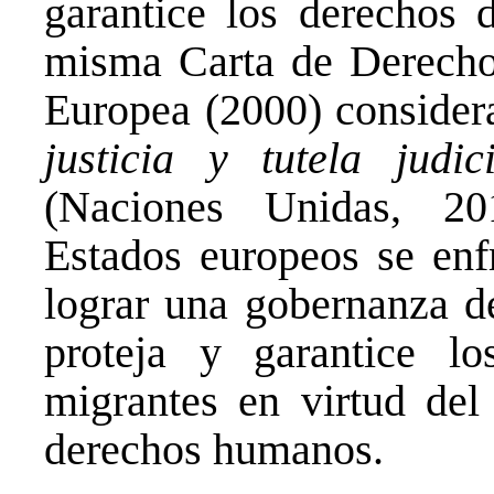
garantice los derechos 
misma Carta de Derecho
Europea (2000) consider
justicia y tutela judici
(Naciones Unidas, 20
Estados europeos se enf
lograr una gobernanza de
proteja y garantice l
migrantes en virtud del
derechos humanos.