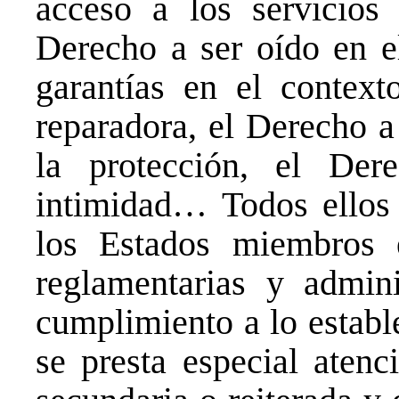
acceso a los servicios
Derecho a ser oído en e
garantías en el contexto
reparadora, el Derecho a 
la protección, el Der
intimidad… Todos ellos 
los Estados miembros e
reglamentarias y admini
cumplimiento a lo establ
se presta especial atenc