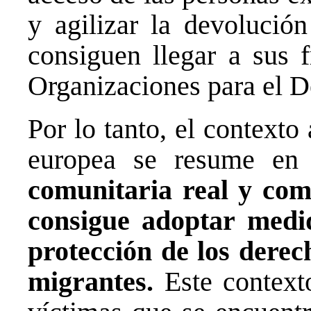
y agilizar la devolució
consiguen llegar a sus 
Organizaciones para el De
Por lo tanto, el contexto 
europea se resume e
comunitaria real y com
consigue adoptar medi
protección de los dere
migrantes.
Este contexto