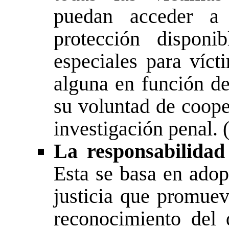
puedan acceder a
protección disponi
especiales para víct
alguna en función de
su voluntad de coope
investigación penal. 
La responsabilidad
Esta se basa en adop
justicia que promuev
reconocimiento del 