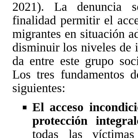
2021). La denuncia s
finalidad permitir el acc
migrantes en situación ad
disminuir los niveles de 
da entre este grupo soci
Los tres fundamentos d
siguientes:
El acceso incondic
protección integral
todas las víctimas