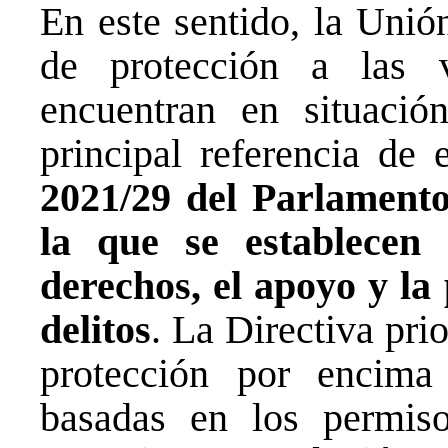
En este sentido, la Uni
de protección a las 
encuentran en situación
principal referencia de
2021/29 del Parlament
la que se establecen
derechos, el apoyo y la 
delitos
. La Directiva pri
protección por encima
basadas en los permis