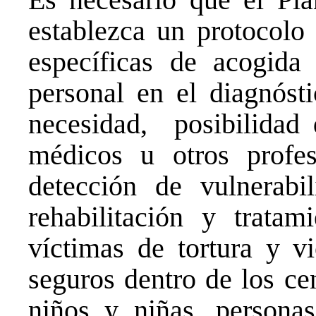
establezca un protocolo
específicas de acogida
personal en el diagnósti
necesidad, posibilidad 
médicos u otros profes
detección de vulnerabil
rehabilitación y trata
víctimas de tortura y vi
seguros dentro de los ce
niños y niñas, person