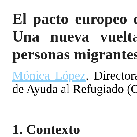
El pacto europeo d
Una nueva vuelt
personas migrantes
Mónica López
, Directo
de Ayuda al Refugiado 
1. Contexto