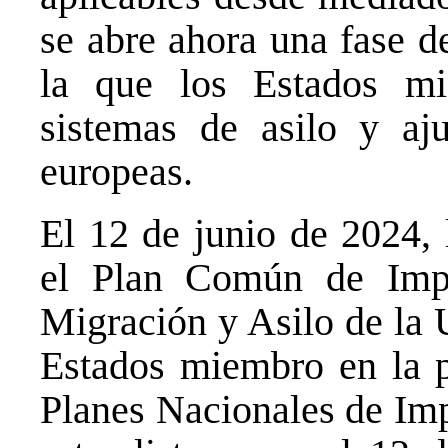
s
e abre ahora una fase d
la que los Estados mi
sistemas de asilo y aj
europeas.
El 12 de junio de 2024,
el Plan Común de Impl
Migración y Asilo de la 
Estados miembro en la p
Planes Nacionales de Imp