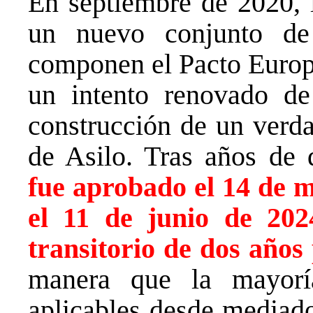
En septiembre de 2020, 
un nuevo conjunto de 
componen el Pacto Europ
un intento renovado de
construcción de un ver
de Asilo. Tras años de 
fue aprobado el 14 de m
el 11 de junio de 202
transitorio de dos años
manera que la mayorí
aplicables desde mediado