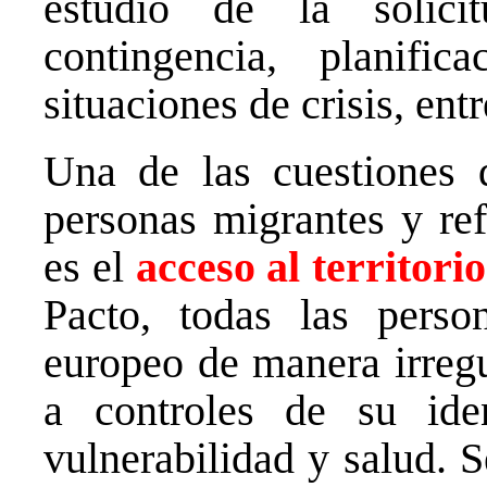
estudio de la solic
contingencia, planifi
situaciones de crisis, ent
Una de las cuestiones 
personas migrantes y re
es el
acceso al territorio
Pacto, todas las perso
europeo de manera irregu
a controles de su iden
vulnerabilidad y salud. S