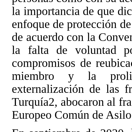
la importancia de que di
enfoque de protección de
de acuerdo con la Conven
la falta de voluntad p
compromisos de reubica
miembro y la proli
externalización de las 
Turquía
2
, abocaron al fr
Europeo Común de Asilo