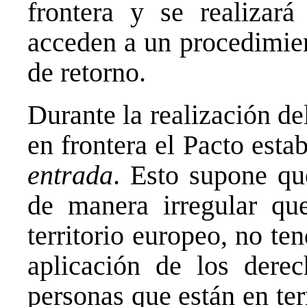
frontera y se realizará
acceden a un procedimien
de retorno.
Durante la realización de
en frontera el Pacto esta
entrada
. Esto supone qu
de manera irregular qu
territorio europeo, no ten
aplicación de los derec
personas que están en ter