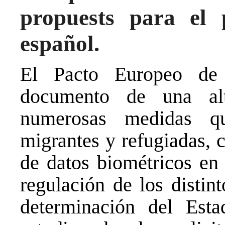
propuests para el 
español.
El Pacto Europeo de
documento de una al
numerosas medidas q
migrantes y refugiadas, 
de datos biométricos en 
regulación de los distin
determinación del Est