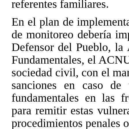
referentes familiares.
En el plan de implement
de monitoreo debería imp
Defensor del Pueblo, la
Fundamentales, el ACNUR
sociedad civil, con el ma
sanciones en caso de 
fundamentales en las fr
para remitir estas vulne
procedimientos penales o 