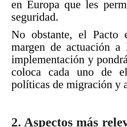
en Europa que les permit
seguridad.
No obstante, el Pacto 
margen de actuación a 
implementación y pondrá 
coloca cada uno de el
políticas de migración y 
2. Aspectos más rele