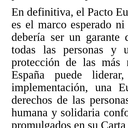
En definitiva, el Pacto 
es el marco esperado ni
debería ser un garante
todas las personas y 
protección de las más n
España puede lidera
implementación, una E
derechos de las persona
humana y solidaria confo
promulgados en su Carta