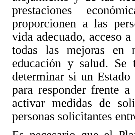
prestaciones económ
proporcionen a las pers
vida adecuado, acceso a 
todas las mejoras en m
educación y salud. Se t
determinar si un Estad
para responder frente a 
activar medidas de sol
personas solicitantes entr
Es necesario que el Pl