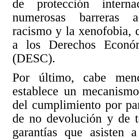
de protección intern
numerosas barreras a
racismo y la xenofobia, 
a los Derechos Económ
(DESC).
Por último, cabe men
establece un mecanismo
del cumplimiento por par
de no devolución y de t
garantías que asisten a