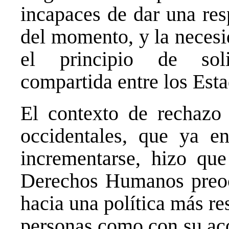
incapaces de dar una res
del momento, y la necesi
el principio de soli
compartida entre los Es
El contexto de rechazo 
occidentales, que ya 
incrementarse, hizo que
Derechos Humanos preoc
hacia una política más res
personas como con su aco