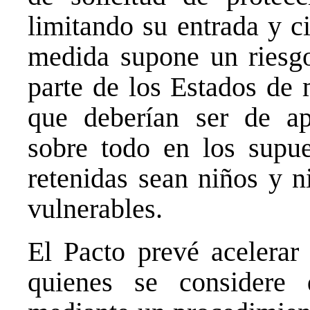
limitando su entrada y c
medida supone un riesgo
parte de los Estados de 
que deberían ser de ap
sobre todo en los supue
retenidas sean niños y n
vulnerables.
El Pacto prevé acelerar
quienes se considere