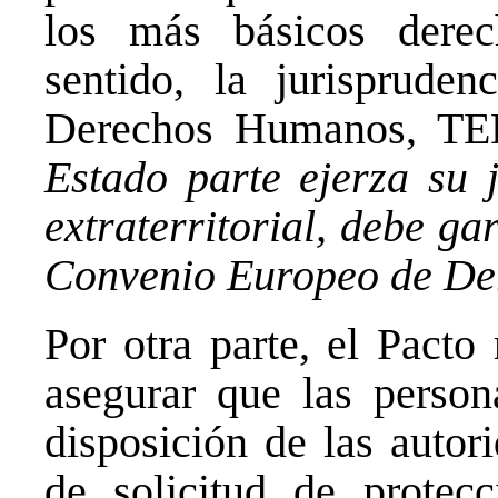
los más básicos derec
sentido, la jurisprude
Derechos Humanos, TE
Estado parte ejerza su j
extraterritorial, debe ga
Convenio Europeo de D
Por otra parte, el Pacto
asegurar que las perso
disposición de las autor
de solicitud de protecc