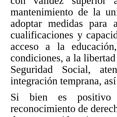
con validez superior
mantenimiento de la un
adoptar medidas para a
cualificaciones y capaci
acceso a la educación
condiciones, a la libertad
Seguridad Social, ate
integración temprana, as
Si bien es positivo
reconocimiento de derech