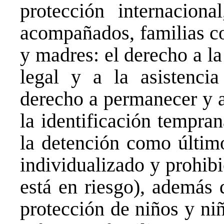
protección internacion
acompañados, familias co
y madres: el derecho a l
legal y a la asistencia 
derecho a permanecer y a
la identificación tempra
la detención como últim
individualizado y prohibi
está en riesgo), además 
protección de niños y ni