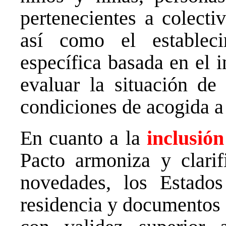
pertenecientes a colecti
así como el establec
específica basada en el 
evaluar la situación de
condiciones de acogida a
En cuanto a la
inclusión
Pacto armoniza y clarif
novedades, los Estado
residencia y documentos d