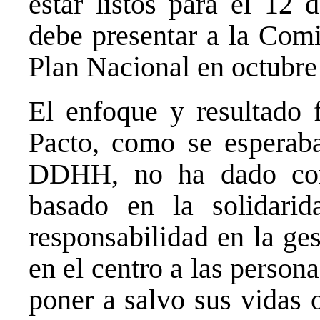
estar listos para el 12
debe presentar a la Comi
Plan Nacional en octubre
El enfoque y resultado f
Pacto, como se esperaba
DDHH, no ha dado com
basado en la solidari
responsabilidad en la ge
en el centro a las person
poner a salvo sus vidas o