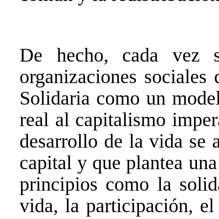
De hecho, cada vez s
organizaciones sociales
Solidaria como un model
real al capitalismo impe
desarrollo de la vida se
capital y que plantea un
principios como la solid
vida, la participación, 