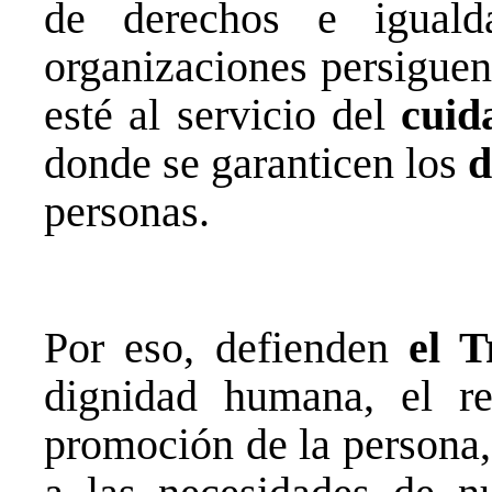
de derechos e iguald
organizaciones persigue
esté al servicio del
cuid
donde se garanticen los
d
personas.
Por eso, defienden
el T
dignidad humana, el re
promoción de la persona, 