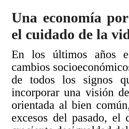
Una economía por 
el cuidado de la vi
En los últimos años e
cambios socioeconómicos
de todos los signos q
incorporar una visión d
orientada al bien común
excesos del pasado, el 