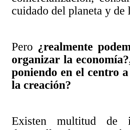
cuidado del planeta y de 
Pero
¿realmente podem
organizar la economía?,
poniendo en el centro a
la creación?
Existen multitud de 