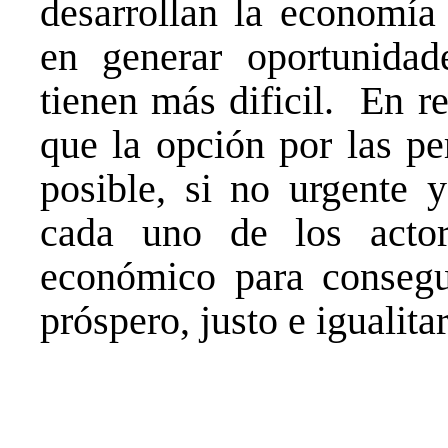
desarrollan la economía 
en generar oportunidad
tienen más dificil. En r
que la opción por las pe
posible, si no urgente 
cada uno de los actor
económico para consegu
próspero, justo e igualita