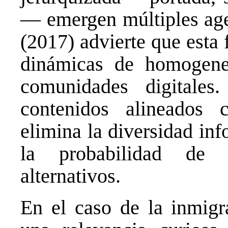
— emergen múltiples age
(2017) advierte que esta
dinámicas de homogenei
comunidades digitales
contenidos alineados 
elimina la diversidad inf
la probabilidad de 
alternativos.
En el caso de la inmigr