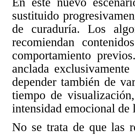
En este nuevo escenar
sustituido progresivamen
de curaduría. Los algo
recomiendan contenido
comportamiento previos.
anclada exclusivamente e
depender también de vari
tiempo de visualización,
intensidad emocional de 
No se trata de que las 