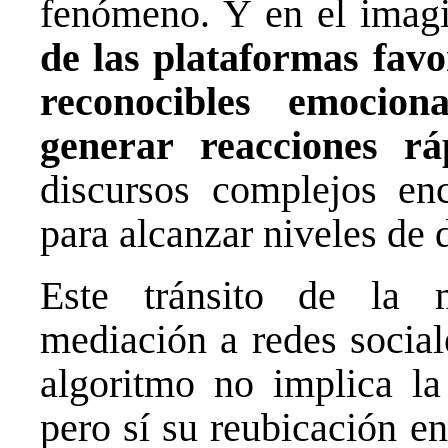
fenómeno. Y en el imagi
de las plataformas favor
reconocibles emocion
generar reacciones rá
discursos complejos enc
para alcanzar niveles de 
Este tránsito de la m
mediación a redes social
algoritmo no implica la
pero sí su reubicación e