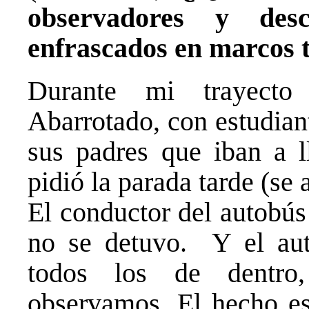
observadores y des
enfrascados en marcos t
Durante mi trayecto
Abarrotado, con estudian
sus padres que iban a l
pidió la parada tarde (se 
El conductor del autobús 
no se detuvo. Y el aut
todos los de dentro
observamos. El hecho es