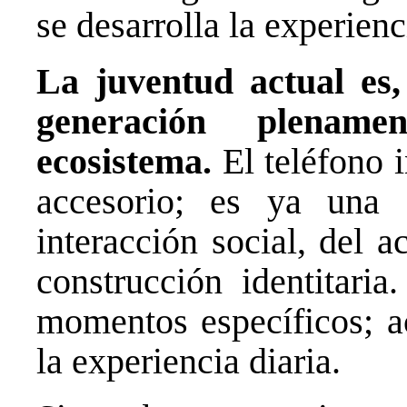
se desarrolla la experienc
La juventud actual es,
generación plename
ecosistema.
El teléfono i
accesorio; es ya una 
interacción social, del 
construcción identitari
momentos específicos; a
la experiencia diaria.