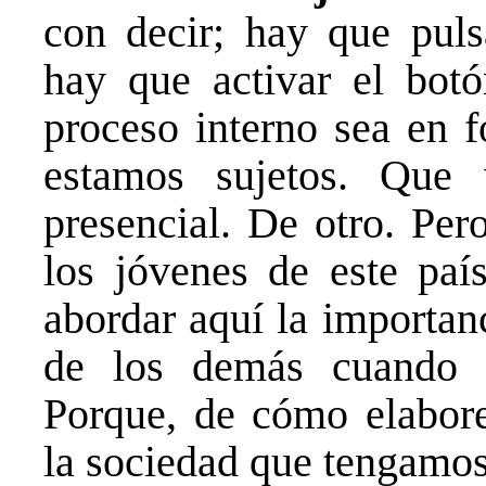
con decir; hay que puls
hay que activar el bot
proceso interno sea en f
estamos sujetos. Que 
presencial. De otro. Per
los jóvenes de este pa
abordar aquí la importanc
de los demás cuando m
Porque, de cómo elabore
la sociedad que tengamos