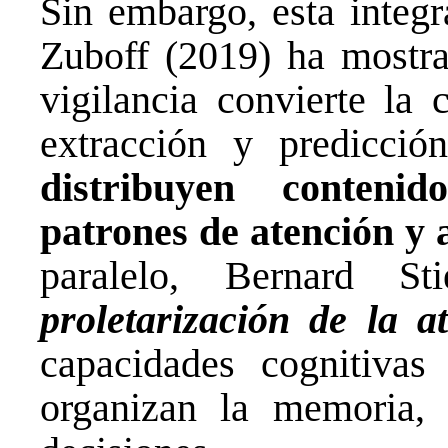
Sin embargo, esta integr
Zuboff (2019) ha mostra
vigilancia convierte la
extracción y predicción
distribuyen conteni
patrones de atención y
paralelo, Bernard S
proletarización de la a
capacidades cognitivas
organizan la memoria, 