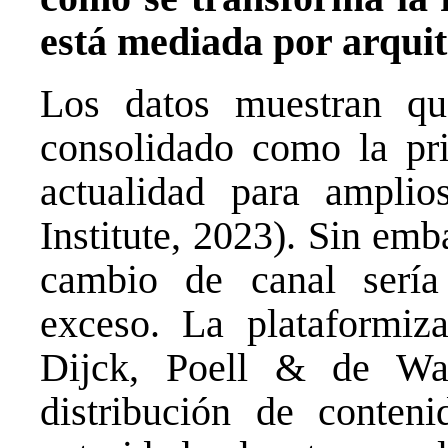
está mediada por arquit
Los datos muestran qu
consolidado como la pri
actualidad para amplios
Institute, 2023). Sin em
cambio de canal sería
exceso. La plataformiz
Dijck, Poell & de Waa
distribución de conteni