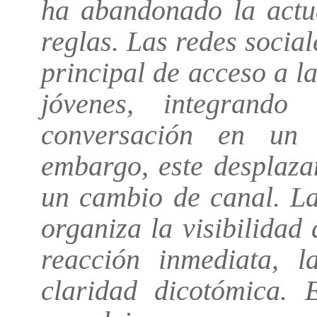
ha abandonado la actua
reglas. Las redes socia
principal de acceso a l
jóvenes, integrando 
conversación en un 
embargo, este desplaza
un cambio de canal. La
organiza la visibilidad 
reacción inmediata, l
claridad dicotómica. 