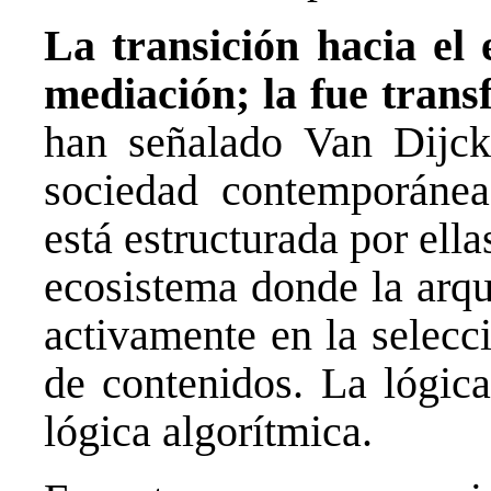
La transición hacia el 
mediación; la fue tran
han señalado Van Dijck
sociedad contemporánea 
está estructurada por ell
ecosistema donde la arqu
activamente en la selecci
de contenidos. La lógica
lógica algorítmica.