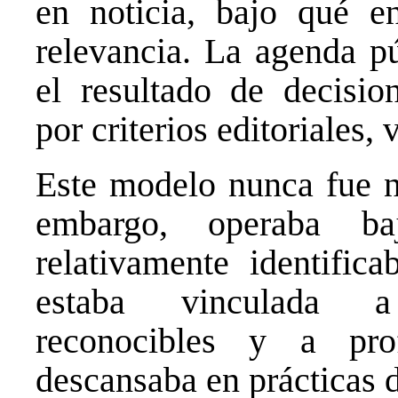
en noticia, bajo qué 
relevancia. La agenda pú
el resultado de decision
por criterios editoriales, 
Este modelo nunca fue ne
embargo, operaba ba
relativamente identifica
estaba vinculada a 
reconocibles y a prof
descansaba en prácticas d