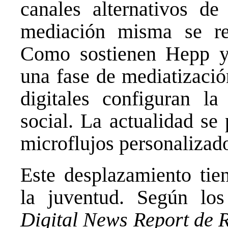
canales alternativos de
mediación misma se re
Como sostienen Hepp y
una fase de mediatizació
digitales configuran la
social. La actualidad se
microflujos personalizad
Este desplazamiento tien
la juventud. Según los
Digital News Report de R