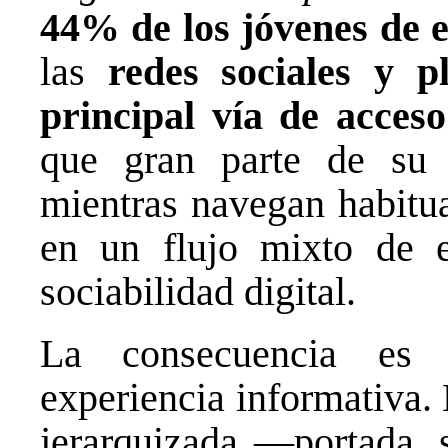
44% de los jóvenes de e
las
redes sociales y 
principal vía de acceso
que gran parte de su 
mientras navegan habitua
en un flujo mixto de en
sociabilidad digital.
La consecuencia es 
experiencia informativa.
jerarquizada —portada, s