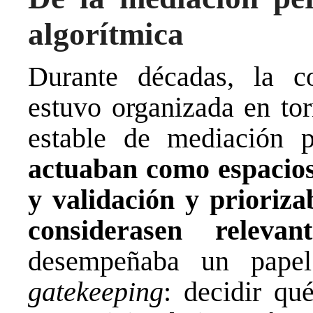
algorítmica
Durante décadas, la co
estuvo organizada en to
estable de mediación p
actuaban como espacios 
y validación y prioriz
considerasen relevant
desempeñaba un papel
gatekeeping
: decidir qu