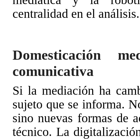
centralidad en el análisis.
Domesticación med
comunicativa
Si la mediación ha camb
sujeto que se informa. N
sino nuevas formas de ad
técnico. La digitalizació