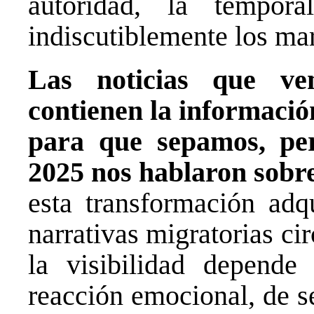
autoridad, la tempor
indiscutiblemente los mar
Las noticias que ve
contienen la informació
para que sepamos, per
2025 nos hablaron sobr
esta transformación adqu
narrativas migratorias c
la visibilidad depende
reacción emocional, de se