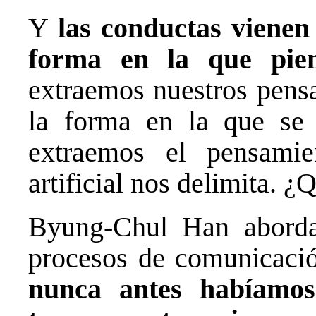
Y
las conductas vienen
forma en la que pie
extraemos nuestros pensa
la forma en la que se 
extraemos el pensamie
artificial nos delimita. 
Byung-Chul Han aborda 
procesos de comunicació
nunca antes habíamos