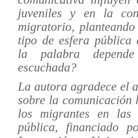
juveniles y en la con
migratorio, planteando
tipo de esfera pública
la palabra depende
escuchada?
La autora agradece el
sobre la comunicación 
los migrantes en las 
pública, financiado p