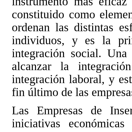
instrumento más eficaz 
constituido como element
ordenan las distintas es
individuos, y es la pr
integración social. Una
alcanzar la integraci
integración laboral, y e
fin último de las empresa
Las Empresas de Inser
iniciativas económicas