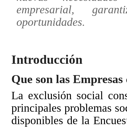
empresarial, gara
oportunidades.
Introducción
Que son las Empresas 
La exclusión social con
principales problemas so
disponibles de la Encues