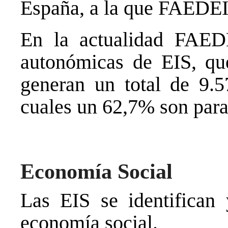
España, a la que FAEDEI
En la actualidad FAEDE
autonómicas de EIS, qu
generan un total de 9.5
cuales un 62,7% son para
Economía Social
Las EIS se identifican
economía social.