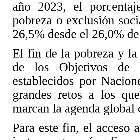
año 2023, el porcentaj
pobreza o exclusión soci
26,5% desde el 26,0% de
El fin de la pobreza y la
de los Objetivos de 
establecidos por Nacione
grandes retos a los qu
marcan la agenda global d
Para este fin, el acceso