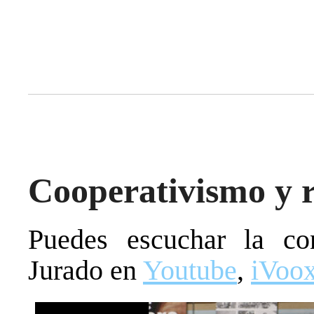
Cooperativismo y r
Puedes escuchar la co
Jurado en
Youtube
,
iVoo