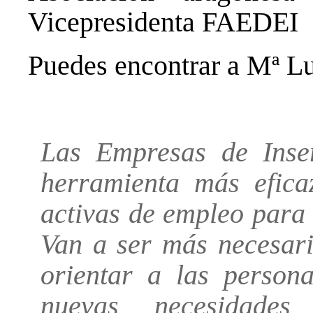
Vicepresidenta FAEDEI
Puedes encontrar a Mª L
Las Empresas de Inse
herramienta más eficaz
activas de empleo para
Van a ser más necesar
orientar a las person
nuevas necesidade