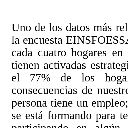
Uno de los datos más rel
la encuesta EINSFOESSA 
cada cuatro hogares en 
tienen activadas estrate
el 77% de los hogar
consecuencias de nuestr
persona tiene un empleo;
se está formando para te
participando en algún