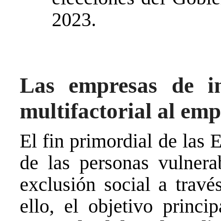
2023.
Las empresas de in
multifactorial al emp
El fin primordial de las E
de las personas vulnera
exclusión social a travé
ello, el objetivo princi