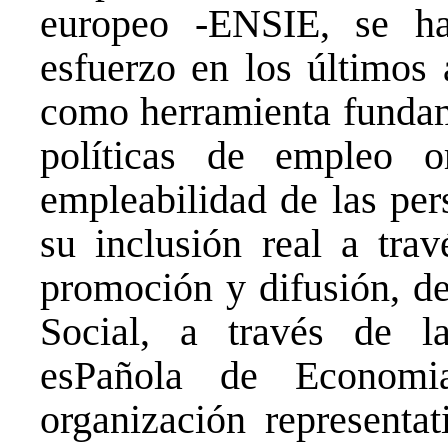
europeo -ENSIE, se h
esfuerzo en los últimos
como herramienta fundame
políticas de empleo o
empleabilidad de las per
su inclusión real a tra
promoción y difusión, d
Social, a través de l
esPañola de Economi
organización representa