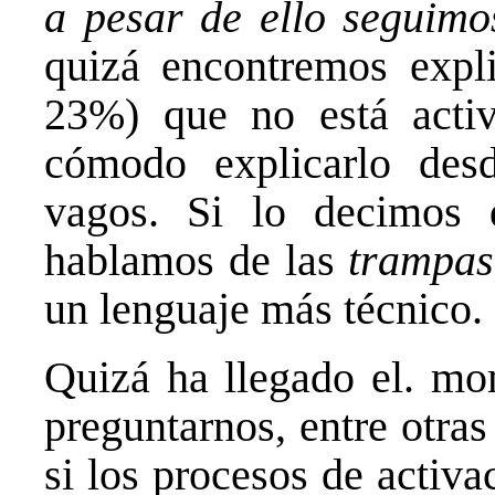
a pesar de ello seguimo
quizá encontremos expli
23%) que no está activ
cómodo explicarlo de
vagos. Si lo decimos 
hablamos de las
trampas
un lenguaje más técnico.
Quizá ha llegado el. mo
preguntarnos, entre otra
si los procesos de activ