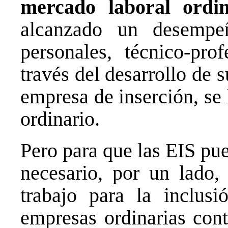
mercado laboral ordi
alcanzado un desempe
personales, técnico-prof
través del desarrollo de s
empresa de inserción, se
ordinario.
Pero para que las EIS pue
necesario, por un lado,
trabajo para la inclusi
empresas ordinarias cont