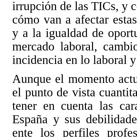
irrupción de las TICs, y 
cómo van a afectar estas
y a la igualdad de oport
mercado laboral, cambi
incidencia en lo laboral y
Aunque el momento actu
el punto de vista cuantit
tener en cuenta las car
España y sus debilidades
ente los perfiles prof