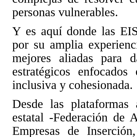
personas vulnerables.
Y es aquí donde las EI
por su amplia experienci
mejores aliadas para d
estratégicos enfocados
inclusiva y cohesionada.
Desde las plataformas a
estatal -Federación de 
Empresas de Inserció