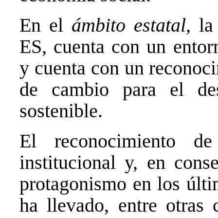
En el
ámbito estatal
, l
ES, cuenta con un entorn
y cuenta con un reconoci
de cambio para el des
sostenible.
El reconocimiento d
institucional y, en cons
protagonismo en los últi
ha llevado, entre otras 