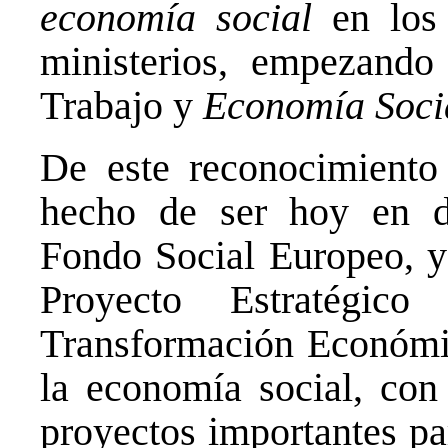
economía social
en los 
ministerios, empezando
Trabajo y
Economía Soci
De este reconocimiento 
hecho de ser hoy en d
Fondo Social Europeo, y
Proyecto Estratégic
Transformación Económi
la economía social, con
proyectos importantes pa