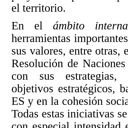
el territorio.
En el
ámbito interna
herramientas importantes
sus valores, entre otras,
Resolución de Naciones
con sus estrategias,
objetivos estratégicos, 
ES y en la cohesión soci
Todas estas iniciativas se
con especial intensidad 