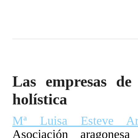
Las empresas de 
holística
Mª Luisa Esteve Ar
Asociación aragonesa