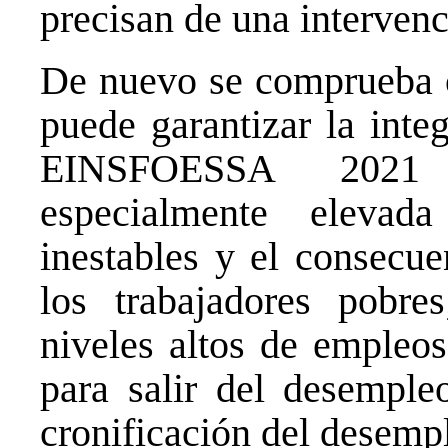
precisan de una intervenc
De nuevo se comprueba c
puede garantizar la inte
EINSFOESSA 2021 
especialmente eleva
inestables y el consecu
los trabajadores pobre
niveles altos de empleos 
para salir del desempleo
cronificación del desempl