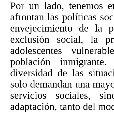
Por un lado, tenemos e
afrontan las políticas so
envejecimiento de la p
exclusión social, la p
adolescentes vulnerab
población inmigrante
diversidad de las situa
solo demandan una mayor 
servicios sociales, s
adaptación, tanto del mo