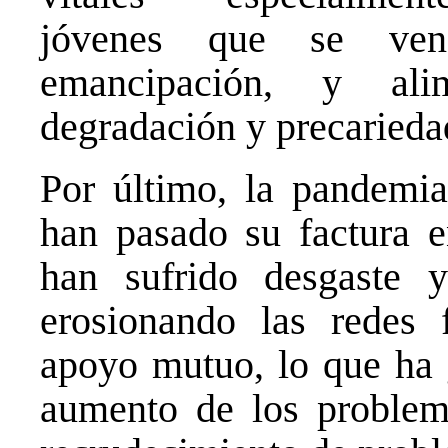
jóvenes que se ve
emancipación, y ali
degradación y precariedad
Por último, la pandemia
han pasado su factura en
han sufrido desgaste y
erosionando las redes 
apoyo mutuo, lo que ha
aumento de los problema