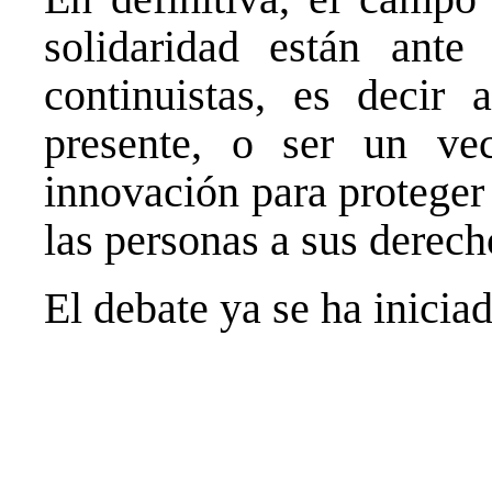
solidaridad están ante 
continuistas, es decir 
presente, o ser un v
innovación para proteger
las personas a sus derech
El debate ya se ha inici