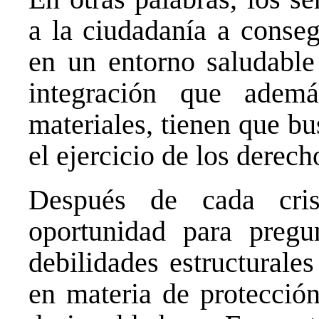
a la ciudadanía a conseg
en un entorno saludable
integración que ademá
materiales, tienen que bu
el ejercicio de los derec
Después de cada cri
oportunidad para pregun
debilidades estructurales
en materia de protección