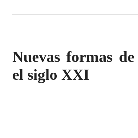
Nuevas formas de 
el siglo XXI