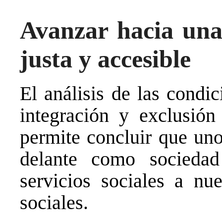
Avanzar hacia una
justa y accesible
El análisis de las condi
integración y exclusión
permite concluir que uno
delante como sociedad
servicios sociales a nu
sociales.