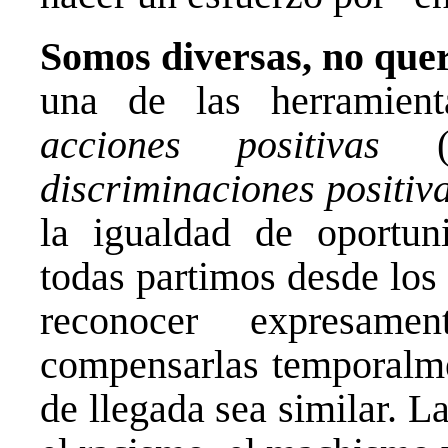
Somos diversas, no quer
una de las herramient
acciones positivas
(an
discriminaciones positiv
la igualdad de oportun
todas partimos desde los
reconocer expresame
compensarlas temporalmen
de llegada sea similar. 