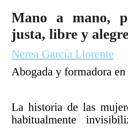
Mano a mano, p
justa, libre y alegr
Nerea García Llorente
Abogada y formadora en
La historia de las muje
habitualmente invisibi