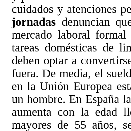
cuidados y atenciones p
jornadas
denuncian que 
mercado laboral formal
tareas domésticas de li
deben optar a convertir
fuera. De media, el suel
en la Unión Europea est
un hombre. En España la 
aumenta con la edad l
mayores de 55 años, se