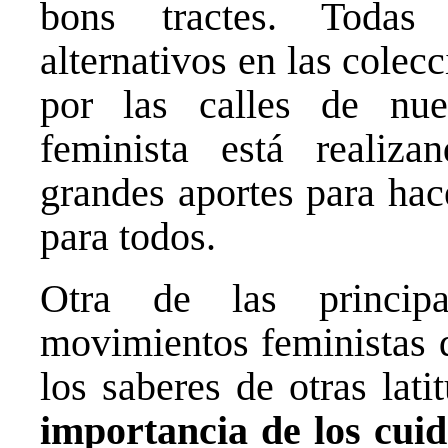
bons tractes. Todas 
alternativos en las colecc
por las calles de nue
feminista está realiz
grandes aportes para hac
para todos.
Otra de las principa
movimientos feministas d
los saberes de otras lati
importancia de los cuid