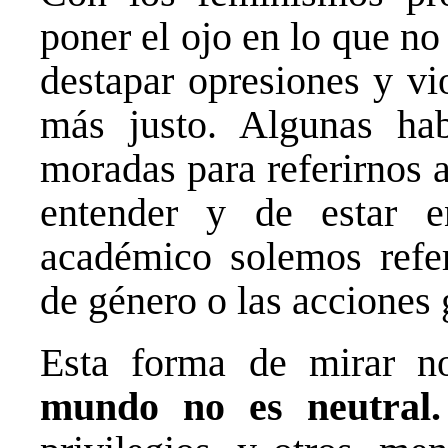
poner el ojo en lo que n
destapar opresiones y v
más justo. Algunas ha
moradas para referirnos 
entender y de estar 
académico solemos referi
de género o las acciones
Esta forma de mirar 
mundo no es neutral