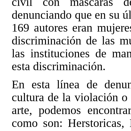
civil con máscaras 
denunciando que en su úl
169 autores eran mujeres
discriminación de las mu
las instituciones de ma
esta discriminación.
En esta línea de denun
cultura de la violación 
arte, podemos encontrar
como son: Herstoricas,