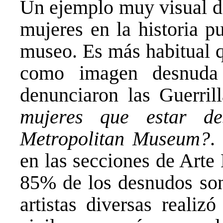
Un ejemplo muy visual de
mujeres en la historia p
museo. Es más habitual q
como imagen desnuda
denunciaron las Guerril
mujeres que estar d
Metropolitan Museum?
.
en las secciones de Arte
85% de los desnudos son
artistas diversas realiz