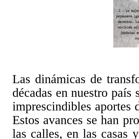
Las dinámicas de transfo
décadas en nuestro país s
imprescindibles aportes 
Estos avances se han pro
las calles, en las casas 