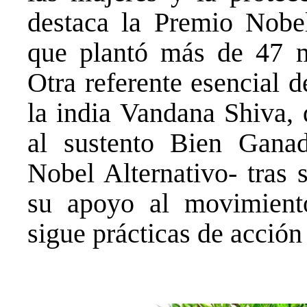
destaca la Premio Nobe
que plantó más de 47 m
Otra referente esencial 
la india Vandana Shiva, 
al sustento Bien Gana
Nobel Alternativo- tras 
su apoyo al movimient
sigue prácticas de acción