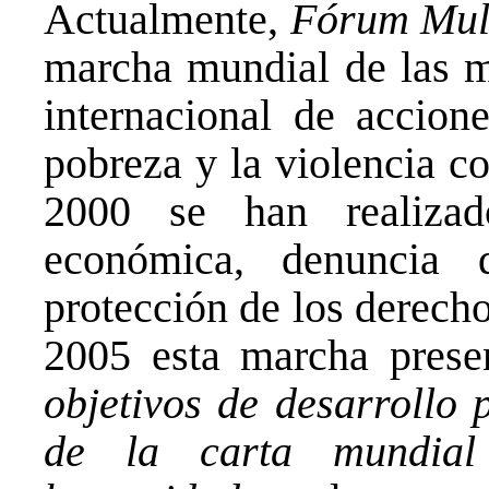
Actualmente,
Fórum Mul
marcha mundial de las m
internacional de accione
pobreza y la violencia c
2000 se han realizad
económica, denuncia 
protección de los derech
2005 esta marcha pres
objetivos de desarrollo 
de la carta mundial