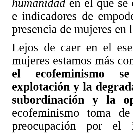
humanidad
en el que se 
e indicadores de empode
presencia de mujeres en 
Lejos de caer en el ese
mujeres estamos más con
el ecofeminismo se
explotación y la degrad
subordinación y la o
ecofeminismo toma de
preocupación por el 