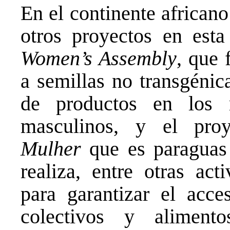
En el continente african
otros proyectos en esta
Women’s Assembly
, que 
a semillas no transgénic
de productos en los m
masculinos, y el pr
Mulher
que es paraguas 
realiza, entre otras act
para garantizar el acc
colectivos y alimento