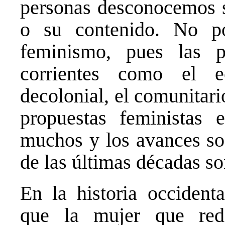
personas desconocemos su
o su contenido. No p
feminismo, pues las p
corrientes como el e
decolonial, el comunitari
propuestas feministas
muchos y los avances soc
de las últimas décadas so
En la historia occidenta
que la mujer que red