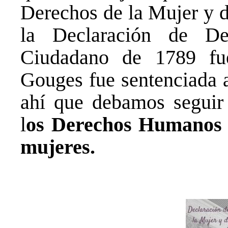
Derechos de la Mujer y 
la Declaración de D
Ciudadano de 1789 fue
Gouges fue sentenciada a
ahí que debamos seguir 
l
os Derechos Humanos 
mujeres.