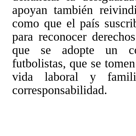
apoyan también reivindi
como que el país suscri
para reconocer derechos
que se adopte un co
futbolistas, que se tome
vida laboral y famil
corresponsabilidad.