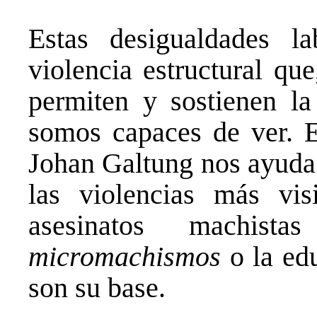
Estas desigualdades l
violencia estructural que
permiten y sostienen la 
somos capaces de ver. El
Johan Galtung nos ayuda 
las violencias más vis
asesinatos machis
micromachismos
o la edu
son su base.