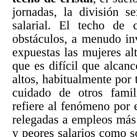
jornadas, la división s
salarial. El techo de c
obstáculos, a menudo inv
expuestas las mujeres al
que es difícil que alcan
altos, habitualmente por
cuidado de otros fami
refiere al fenómeno por 
relegadas a empleos más 
y peores salarios como s