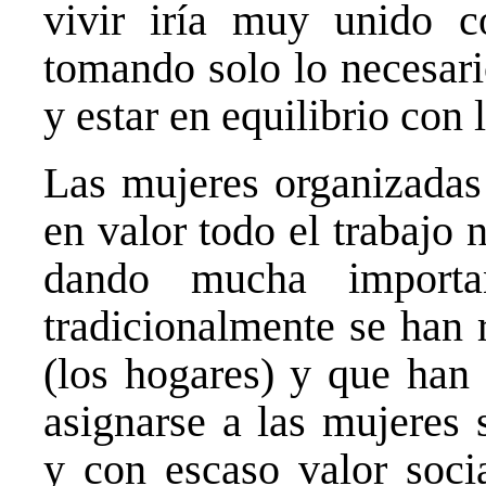
vivir iría muy unido co
tomando solo lo necesari
y estar en equilibrio con l
Las mujeres organizadas
en valor todo el trabajo 
dando mucha importa
tradicionalmente se han 
(los hogares) y que han 
asignarse a las mujeres
y con escaso valor soci