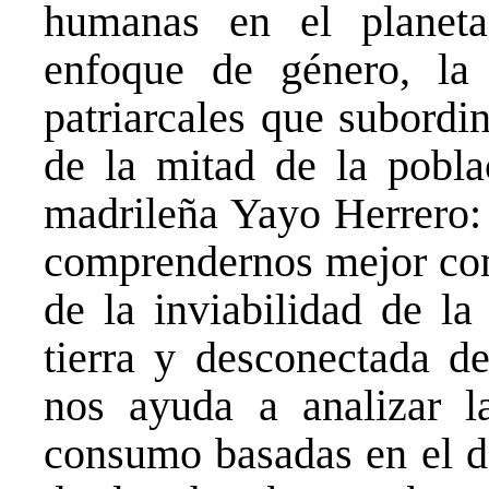
humanas en el planet
enfoque de género, la 
patriarcales que subordi
de la mitad de la pobla
madrileña Yayo Herrero:
comprendernos mejor com
de la inviabilidad de l
tierra y desconectada de
nos ayuda a analizar l
consumo basadas en el do