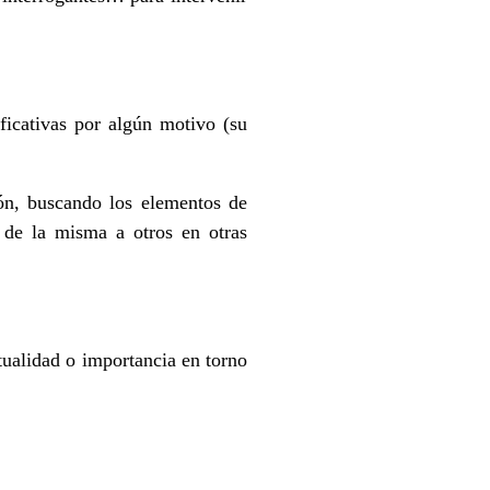
ficativas por algún motivo (su
ión, buscando los elementos de
o de la misma a otros en otras
tualidad o importancia en torno