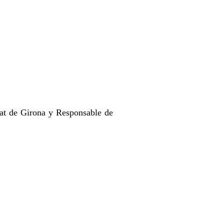
tat de Girona y Responsable de