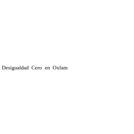
ma Desigualdad Cero en Oxfam