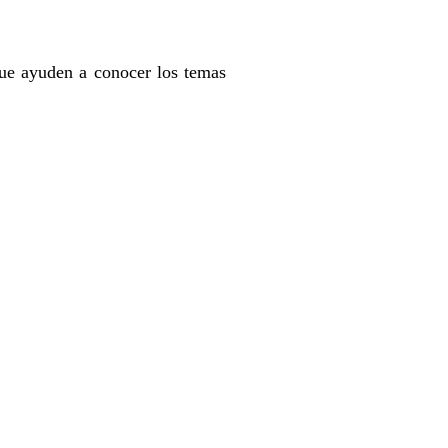
 que ayuden a conocer los temas