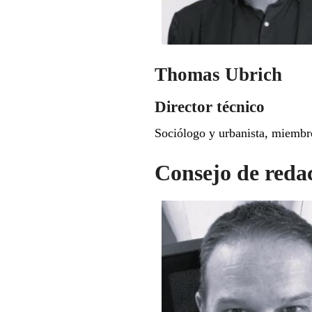
Thomas Ubrich
Director técnico
Sociólogo y urbanista, miembro
Consejo de reda