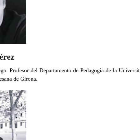
érez
go. Profesor del Departamento de Pedagogía de la Universi
cesana de Girona.