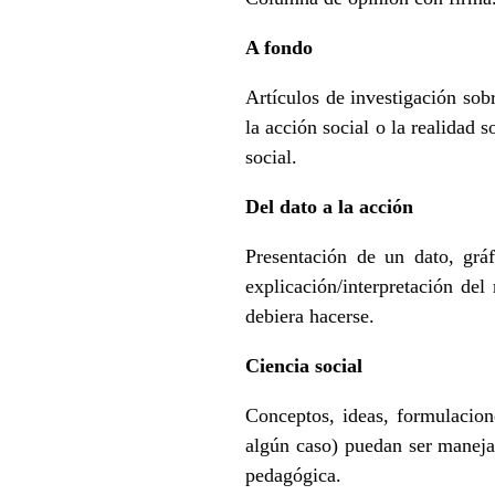
A fondo
Artículos de investigación sob
la acción social o la realidad s
social.
Del dato a la acción
Presentación de un dato, grá
explicación/interpretación del
debiera hacerse.
Ciencia social
Conceptos, ideas, formulacion
algún caso) puedan ser manejad
pedagógica.