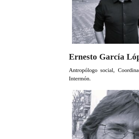
Ernesto García Ló
Antropólogo social, Coordin
Intermón.