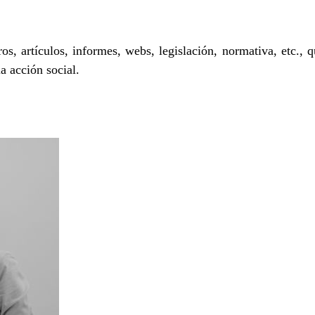
s, artículos, informes, webs, legislación, normativa, etc.,
a acción social.