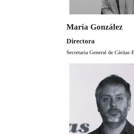
María González
Directora
Secretaria General de Cáritas 