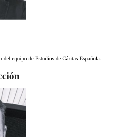
 del equipo de Estudios de Cáritas Española.
cción