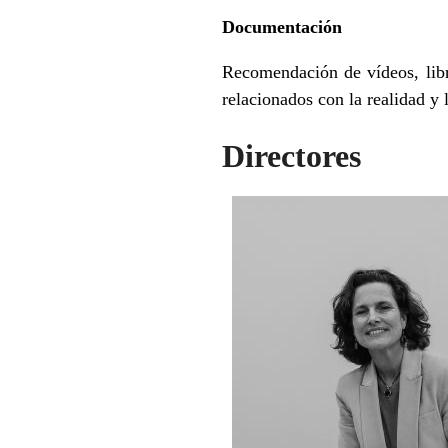
Documentación
Recomendación de vídeos, libro
relacionados con la realidad y l
Directores