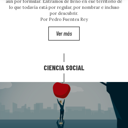
aún por formular. Entramos de lleno en ese territorio de
lo que todavía está por regular, por nombrar e incluso
por descubrir.
Por Pedro Fuentes Rey
Ver más
CIENCIA SOCIAL