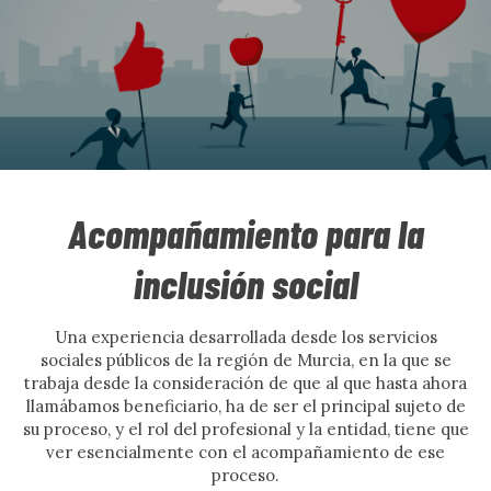
Acompañamiento para la
inclusión social
Una experiencia desarrollada desde los servicios
sociales públicos de la región de Murcia, en la que se
trabaja desde la consideración de que al que hasta ahora
llamábamos beneficiario, ha de ser el principal sujeto de
su proceso, y el rol del profesional y la entidad, tiene que
ver esencialmente con el acompañamiento de ese
proceso.