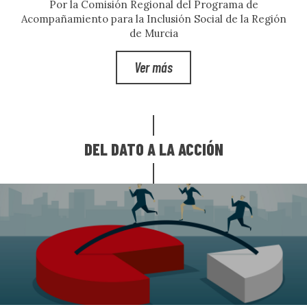
Por la Comisión Regional del Programa de
Acompañamiento para la Inclusión Social de la Región
de Murcia
Ver más
DEL DATO A LA ACCIÓN