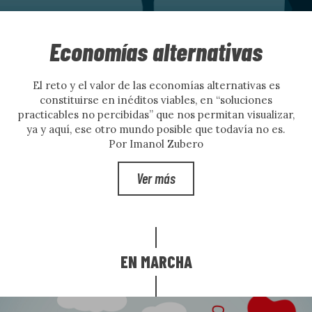
Economías alternativas
El reto y el valor de las economías alternativas es
constituirse en inéditos viables, en “soluciones
practicables no percibidas” que nos permitan visualizar,
ya y aquí, ese otro mundo posible que todavía no es.
Por Imanol Zubero
Ver más
EN MARCHA