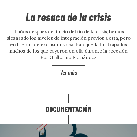
La resaca de la crisis
4 años después del inicio del fin de la crisis, hemos
alcanzado los niveles de integración previos a esta, pero
en la zona de exclusión social han quedado atrapados
muchos de los que cayeron en ella durante la recesión.
Por Guillermo Fernández
Ver más
DOCUMENTACIÓN