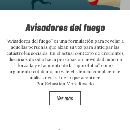
Avisadores del fuego
“Avisadores del fuego” es una formulación para revelar a
aquellas personas que alzan su voz para anticipar las
catástrofes sociales. En el actual contexto de crecientes
discursos de odio hacia personas en movilidad humana
forzada y el aumento de la “aporofobia” como
argumento cotidiano, no vale el silencio cómplice ni el
análisis neutral de lo que acontece.
Por Sebastián Mora Rosado
Ver más