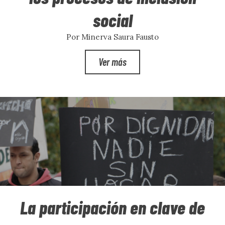
social
Por Minerva Saura Fausto
Ver más
La participación en clave de