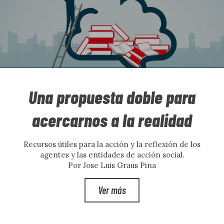
Una propuesta doble para
acercarnos a la realidad
Recursos útiles para la acción y la reflexión de los
agentes y las entidades de acción social.
Por Jose Luis Graus Pina
Ver más