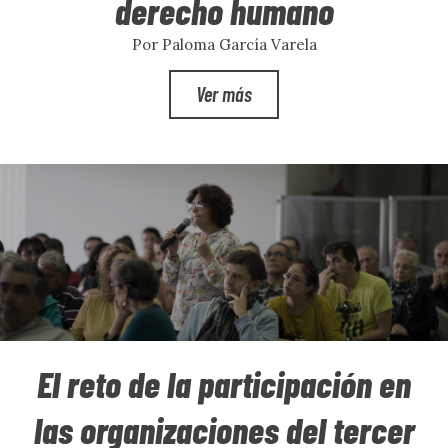
derecho humano
Por Paloma García Varela
Ver más
El reto de la participación en
las organizaciones del tercer