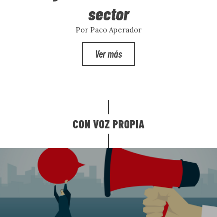
sector
Por Paco Aperador
Ver más
CON VOZ PROPIA