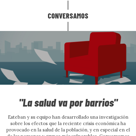
CONVERSAMOS
"La salud va por barrios"
Esteban y su equipo han desarrollado una investigación
sobre los efectos que la reciente crisis económica ha
provocado en la salud de la población, y en especial en el