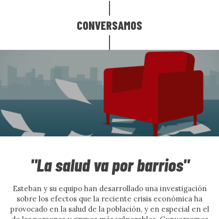
CONVERSAMOS
"La salud va por barrios"
Esteban y su equipo han desarrollado una investigación
sobre los efectos que la reciente crisis económica ha
provocado en la salud de la población, y en especial en el