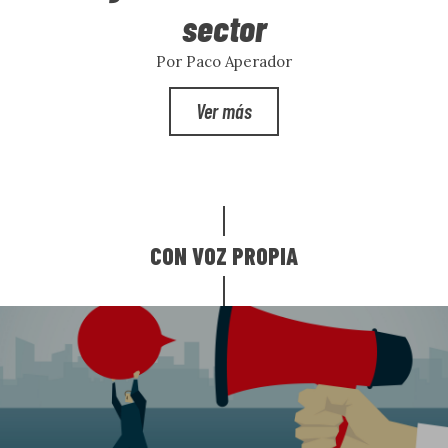
sector
Por Paco Aperador
Ver más
CON VOZ PROPIA