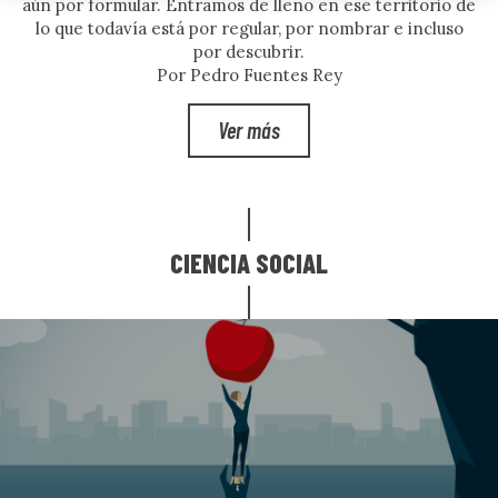
aún por formular. Entramos de lleno en ese territorio de
lo que todavía está por regular, por nombrar e incluso
por descubrir.
Por Pedro Fuentes Rey
Ver más
CIENCIA SOCIAL