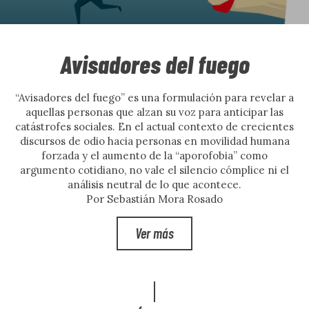
Avisadores del fuego
“Avisadores del fuego” es una formulación para revelar a
aquellas personas que alzan su voz para anticipar las
catástrofes sociales. En el actual contexto de crecientes
discursos de odio hacia personas en movilidad humana
forzada y el aumento de la “aporofobia” como
argumento cotidiano, no vale el silencio cómplice ni el
análisis neutral de lo que acontece.
Por Sebastián Mora Rosado
Ver más