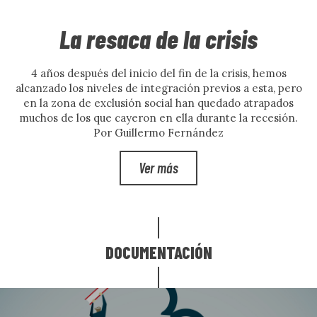
La resaca de la crisis
4 años después del inicio del fin de la crisis, hemos
alcanzado los niveles de integración previos a esta, pero
en la zona de exclusión social han quedado atrapados
muchos de los que cayeron en ella durante la recesión.
Por Guillermo Fernández
Ver más
DOCUMENTACIÓN