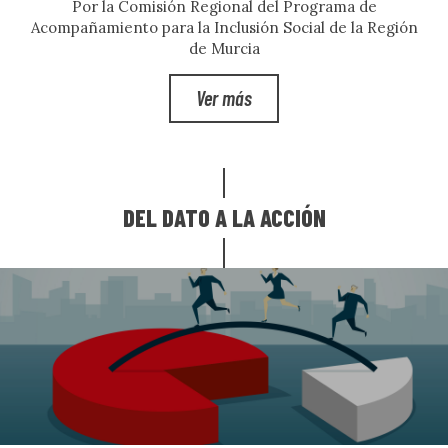
Por la Comisión Regional del Programa de
Acompañamiento para la Inclusión Social de la Región
de Murcia
Ver más
DEL DATO A LA ACCIÓN