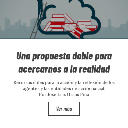
Una propuesta doble para
acercarnos a la realidad
Recursos útiles para la acción y la reflexión de los
agentes y las entidades de acción social.
Por Jose Luis Graus Pina
Ver más