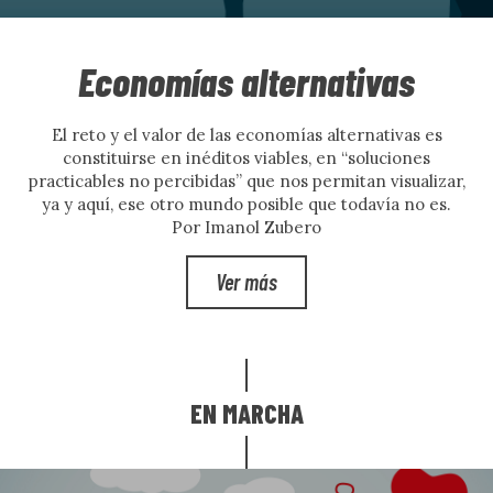
Economías alternativas
El reto y el valor de las economías alternativas es
constituirse en inéditos viables, en “soluciones
practicables no percibidas” que nos permitan visualizar,
ya y aquí, ese otro mundo posible que todavía no es.
Por Imanol Zubero
Ver más
EN MARCHA