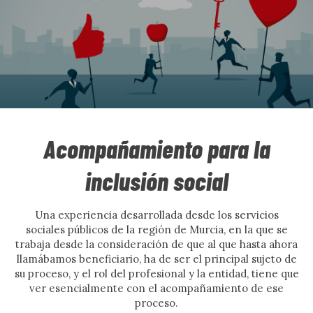
Acompañamiento para la
inclusión social
Una experiencia desarrollada desde los servicios
sociales públicos de la región de Murcia, en la que se
trabaja desde la consideración de que al que hasta ahora
llamábamos beneficiario, ha de ser el principal sujeto de
su proceso, y el rol del profesional y la entidad, tiene que
ver esencialmente con el acompañamiento de ese
proceso.