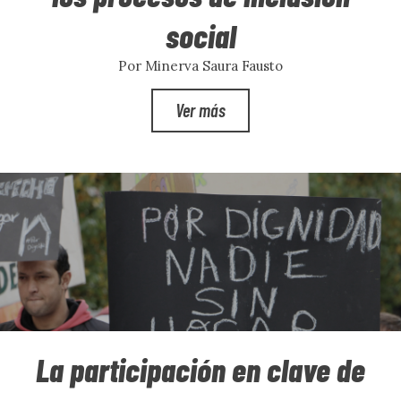
social
Por Minerva Saura Fausto
Ver más
La participación en clave de