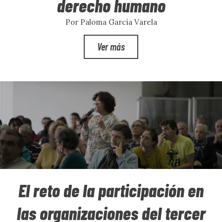
derecho humano
Por Paloma García Varela
Ver más
El reto de la participación en
las organizaciones del tercer