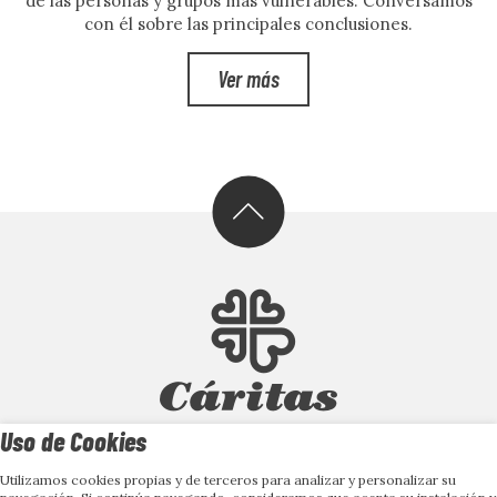
de las personas y grupos más vulnerables. Conversamos
con él sobre las principales conclusiones.
Ver más
Uso de Cookies
Utilizamos cookies propias y de terceros para analizar y personalizar su